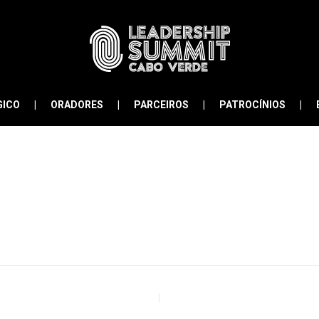
GICO
ORADORES
PARCEIROS
PATROCÍNIOS