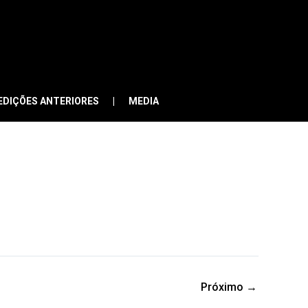
EDIÇÕES ANTERIORES
MEDIA
Próximo
→