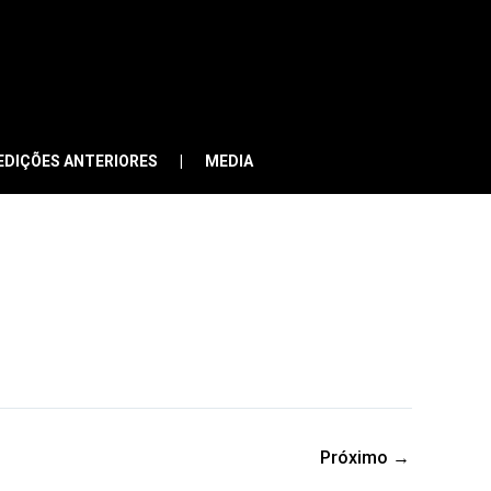
EDIÇÕES ANTERIORES
MEDIA
Próximo
→