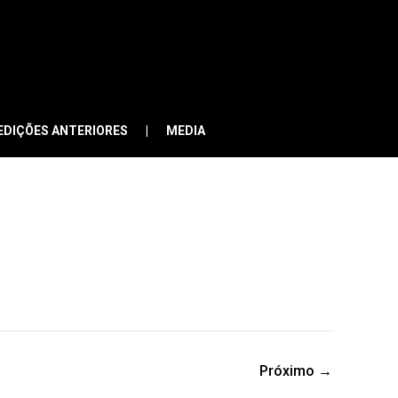
EDIÇÕES ANTERIORES
MEDIA
Próximo
→