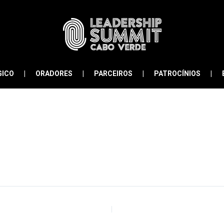
GICO
ORADORES
PARCEIROS
PATROCÍNIOS