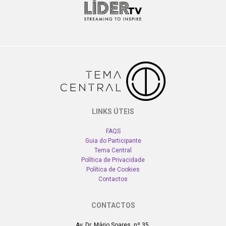
LINKS ÚTEIS
FAQS
Guia do Participante
Tema Central
Política de Privacidade
Política de Cookies
Contactos
CONTACTOS
Av. Dr. Mário Soares, nº 35,