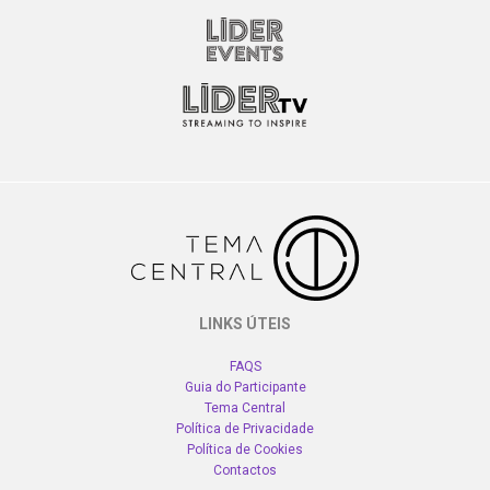
LINKS ÚTEIS
FAQS
Guia do Participante
Tema Central
Política de Privacidade
Política de Cookies
Contactos