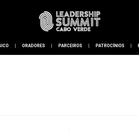
GICO
ORADORES
PARCEIROS
PATROCÍNIOS