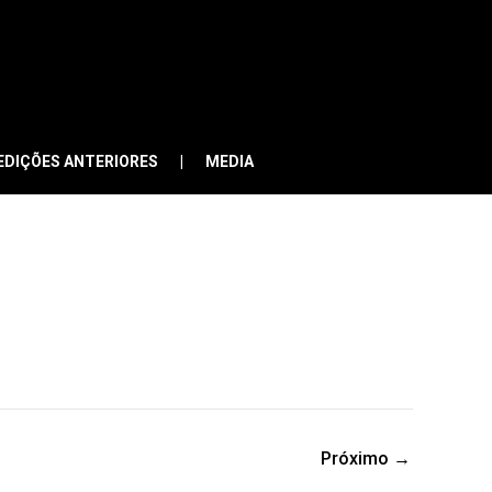
EDIÇÕES ANTERIORES
MEDIA
Próximo
→