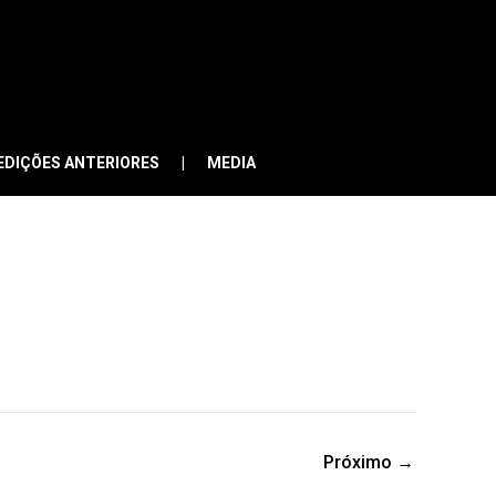
EDIÇÕES ANTERIORES
MEDIA
Próximo
→