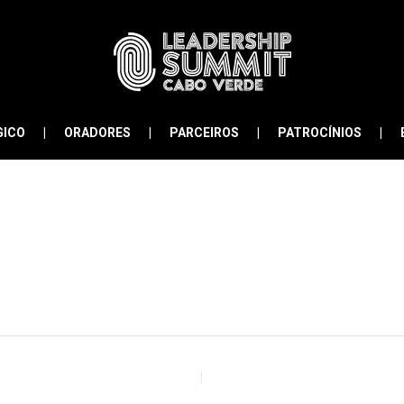
GICO
ORADORES
PARCEIROS
PATROCÍNIOS