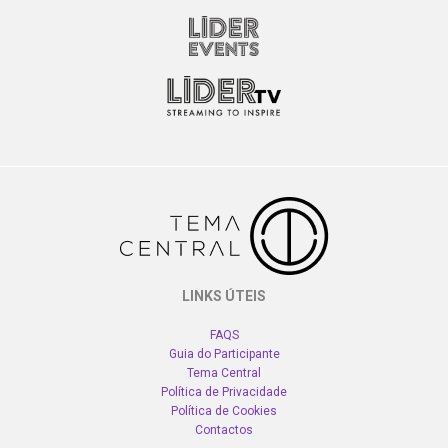
LINKS ÚTEIS
FAQS
Guia do Participante
Tema Central
Política de Privacidade
Política de Cookies
Contactos