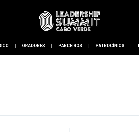
GICO
ORADORES
PARCEIROS
PATROCÍNIOS