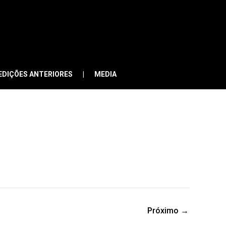
EDIÇÕES ANTERIORES
MEDIA
Próximo
→