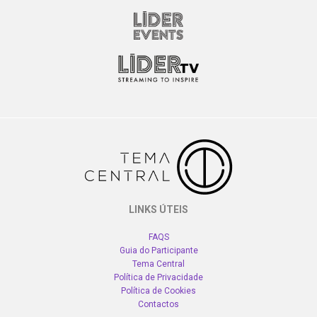
LINKS ÚTEIS
FAQS
Guia do Participante
Tema Central
Política de Privacidade
Política de Cookies
Contactos