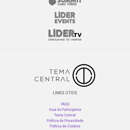
LINKS ÚTEIS
FAQS
Guia do Participante
Tema Central
Política de Privacidade
Política de Cookies