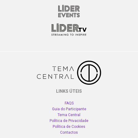
LINKS ÚTEIS
FAQS
Guia do Participante
Tema Central
Política de Privacidade
Política de Cookies
Contactos