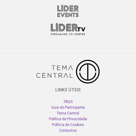
LINKS ÚTEIS
FAQS
Guia do Participante
Tema Central
Política de Privacidade
Política de Cookies
Contactos