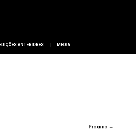
EDIÇÕES ANTERIORES
MEDIA
Próximo
→