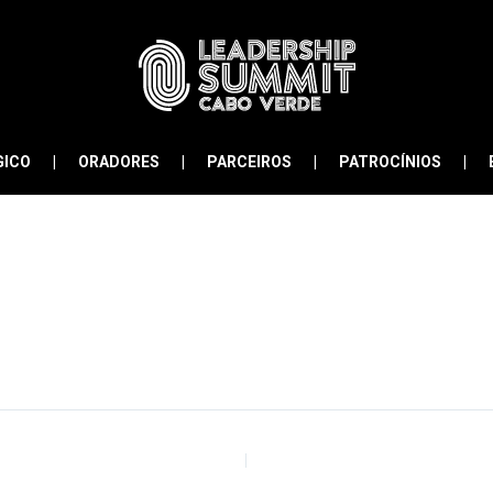
GICO
ORADORES
PARCEIROS
PATROCÍNIOS