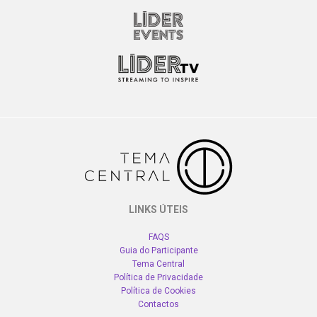
LINKS ÚTEIS
FAQS
Guia do Participante
Tema Central
Política de Privacidade
Política de Cookies
Contactos