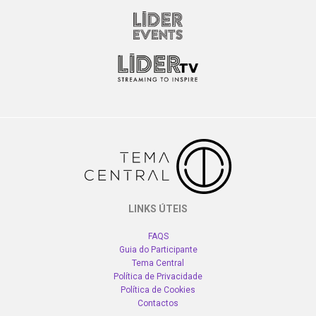
LINKS ÚTEIS
FAQS
Guia do Participante
Tema Central
Política de Privacidade
Política de Cookies
Contactos