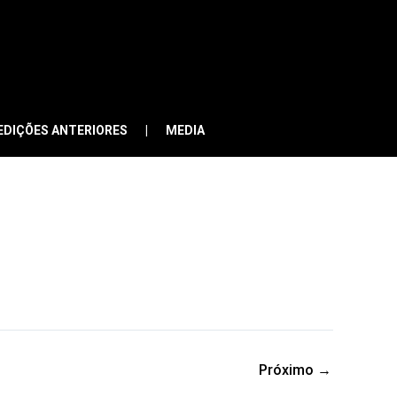
EDIÇÕES ANTERIORES
MEDIA
Próximo
→