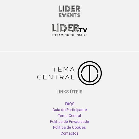
LINKS ÚTEIS
FAQS
Guia do Participante
Tema Central
Política de Privacidade
Política de Cookies
Contactos