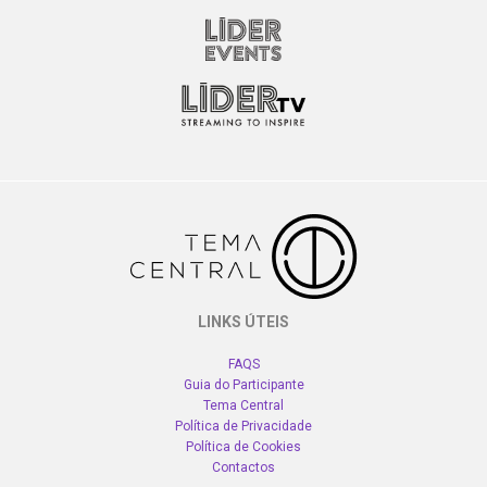
LINKS ÚTEIS
FAQS
Guia do Participante
Tema Central
Política de Privacidade
Política de Cookies
Contactos