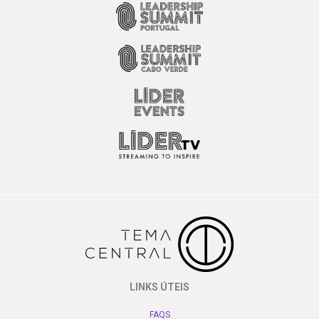
LINKS ÚTEIS
FAQS