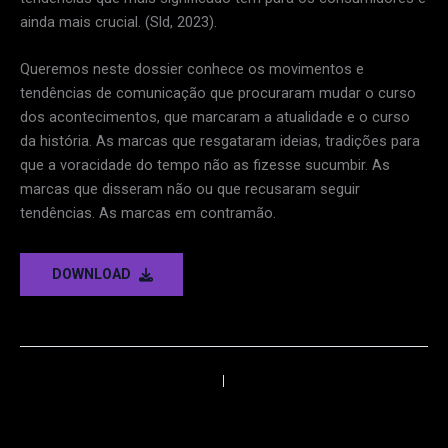
ainda mais crucial. (Sld, 2023).
Queremos neste dossier conhece os movimentos e
tendências de comunicação que procuraram mudar o curso
dos acontecimentos, que marcaram a atualidade e o curso
da história. As marcas que resgataram ideias, tradições para
que a voracidade do tempo não as fizesse sucumbir. As
marcas que disseram não ou que recusaram seguir
tendências. As marcas em contramão.
DOWNLOAD
←
Anterior
Próximo
→