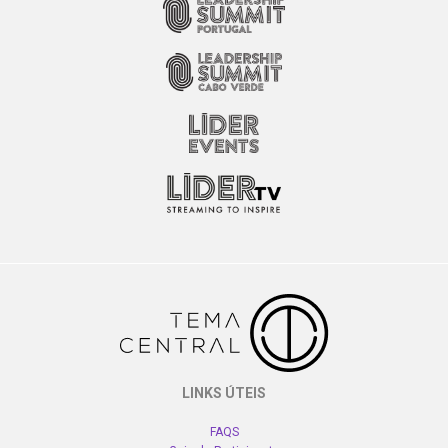
LINKS ÚTEIS
FAQS