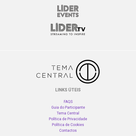
LINKS ÚTEIS
FAQS
Guia do Participante
Tema Central
Política de Privacidade
Política de Cookies
Contactos