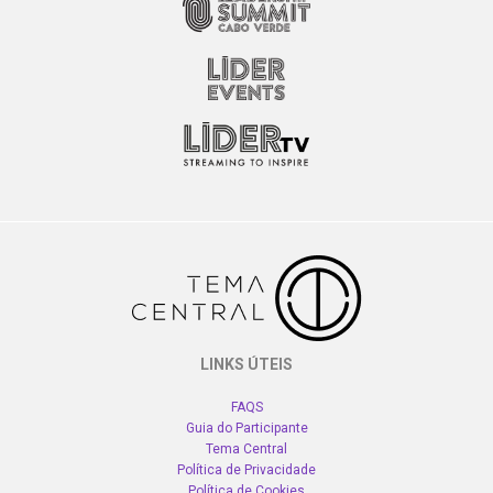
LINKS ÚTEIS
FAQS
Guia do Participante
Tema Central
Política de Privacidade
Política de Cookies