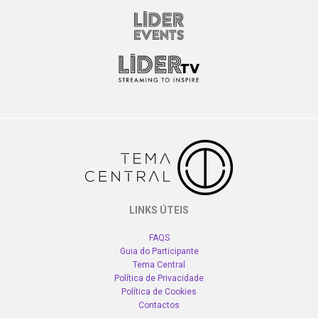
LINKS ÚTEIS
FAQS
Guia do Participante
Tema Central
Política de Privacidade
Política de Cookies
Contactos