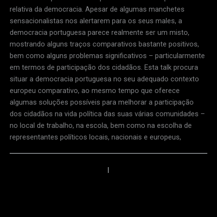
relativa da democracia. Apesar de algumas manchetes
sensacionalistas nos alertarem para os seus males, a
democracia portuguesa parece realmente ser um misto,
mostrando alguns traços comparativos bastante positivos,
bem como alguns problemas significativos – particularmente
em termos de participação dos cidadãos. Esta talk procura
situar a democracia portuguesa no seu adequado contexto
europeu comparativo, ao mesmo tempo que oferece
algumas soluções possíveis para melhorar a participação
dos cidadãos na vida política das suas várias comunidades –
no local de trabalho, na escola, bem como na escolha de
representantes políticos locais, nacionais e europeus,
←
Anterior
Próximo
→