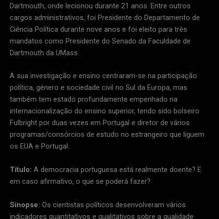
Dartmouth, onde lecionou durante 21 anos. Entre outros
cargos administrativos, foi Presidente do Departamento de
Ciência Política durante nove anos e foi eleito para três
mandatos como Presidente do Senado da Faculdade de
Dartmouth da UMass.
A sua investigação e ensino centraram-se na participação
política, género e sociedade civil no Sul da Europa, mas
também tem estado profundamente empenhado na
internacionalização do ensino superior, tendo sido bolseiro
Fulbright por duas vezes em Portugal e diretor de vários
programas/consórcios de estudo no estrangeiro que liguem
os EUA e Portugal.
Título:
A democracia portuguesa está realmente doente? E
em caso afirmativo, o que se poderá fazer?
Sinopse:
Os cientistas políticos desenvolveram vários
indicadores quantitativos e qualitativos sobre a qualidade