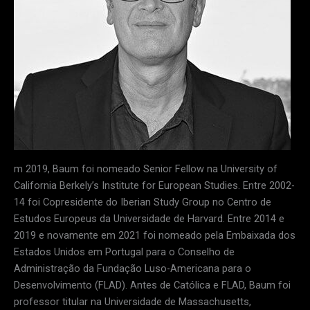
m 2019, Baum foi nomeado Senior Fellow na University of
California Berkely’s Institute for European Studies. Entre 2002-
14 foi Copresidente do Iberian Study Group no Centro de
Estudos Europeus da Universidade de Harvard. Entre 2014 e
2019 e novamente em 2021 foi nomeado pela Embaixada dos
Estados Unidos em Portugal para o Conselho de
Administração da Fundação Luso-Americana para o
Desenvolvimento (FLAD). Antes de Católica e FLAD, Baum foi
professor titular na Universidade de Massachusetts,