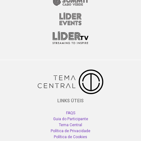
LINKS ÚTEIS
FAQS
Guia do Participante
Tema Central
Política de Privacidade
Política de Cookies