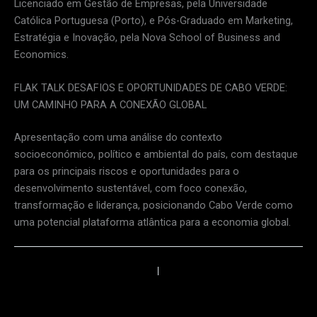
Licenciado em Gestão de Empresas, pela Universidade
Católica Portuguesa (Porto), e Pós-Graduado em Marketing,
Estratégia e Inovação, pela Nova School of Business and
Economics.
FLAK TALK DESAFIOS E OPORTUNIDADES DE CABO VERDE:
UM CAMINHO PARA A CONEXÃO GLOBAL
Apresentação com uma análise do contexto
socioeconómico, político e ambiental do país, com destaque
para os principais riscos e oportunidades para o
desenvolvimento sustentável, com foco conexão,
transformação e liderança, posicionando Cabo Verde como
uma potencial plataforma atlântica para a economia global.
←
Anterior
Próximo
→