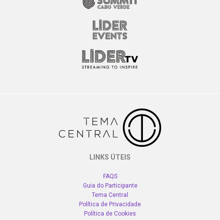
LINKS ÚTEIS
FAQS
Guia do Participante
Tema Central
Política de Privacidade
Política de Cookies