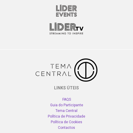
LINKS ÚTEIS
FAQS
Guia do Participante
Tema Central
Política de Privacidade
Política de Cookies
Contactos