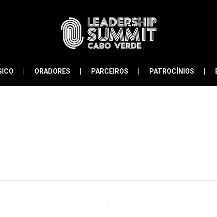
GICO
ORADORES
PARCEIROS
PATROCÍNIOS