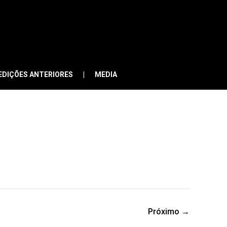
EDIÇÕES ANTERIORES
MEDIA
Próximo
→