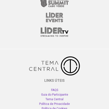
LINKS ÚTEIS
FAQS
Guia do Participante
Tema Central
Política de Privacidade
Política de Cookies