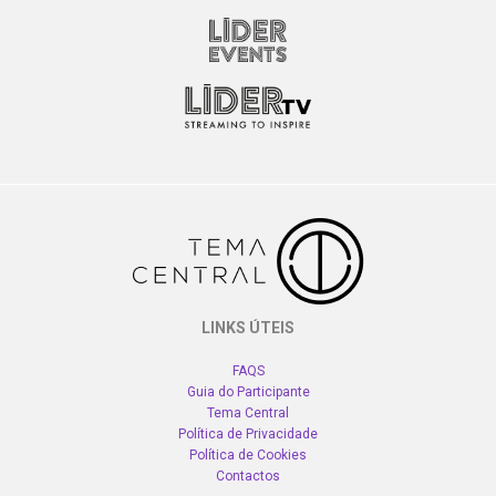
LINKS ÚTEIS
FAQS
Guia do Participante
Tema Central
Política de Privacidade
Política de Cookies
Contactos