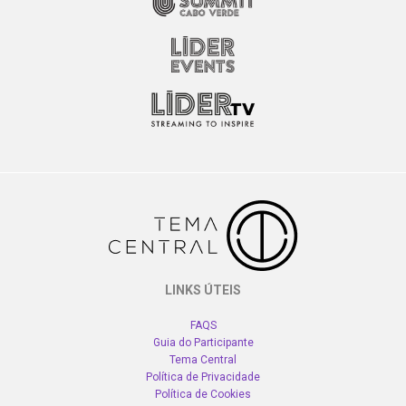
LINKS ÚTEIS
FAQS
Guia do Participante
Tema Central
Política de Privacidade
Política de Cookies