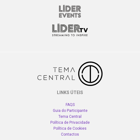
LINKS ÚTEIS
FAQS
Guia do Participante
Tema Central
Política de Privacidade
Política de Cookies
Contactos