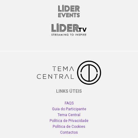
LINKS ÚTEIS
FAQS
Guia do Participante
Tema Central
Política de Privacidade
Política de Cookies
Contactos