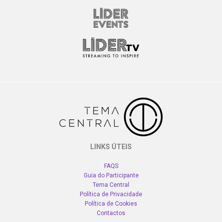
LINKS ÚTEIS
FAQS
Guia do Participante
Tema Central
Política de Privacidade
Política de Cookies
Contactos