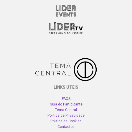
LINKS ÚTEIS
FAQS
Guia do Participante
Tema Central
Política de Privacidade
Política de Cookies
Contactos