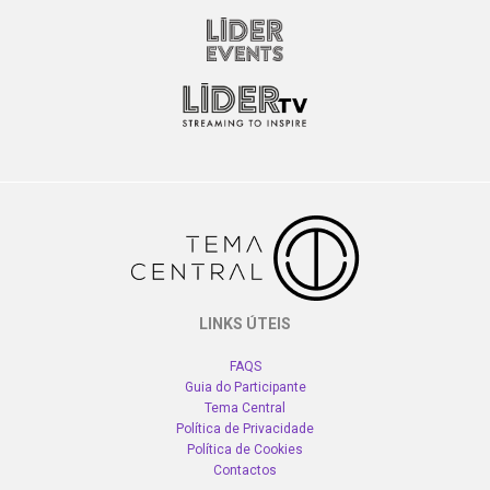
LINKS ÚTEIS
FAQS
Guia do Participante
Tema Central
Política de Privacidade
Política de Cookies
Contactos