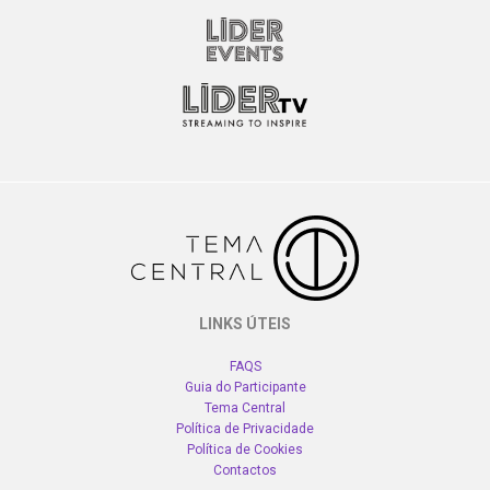
LINKS ÚTEIS
FAQS
Guia do Participante
Tema Central
Política de Privacidade
Política de Cookies
Contactos